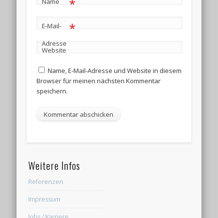
*
Name
*
E-Mail-
Adresse
Website
Name, E-Mail-Adresse und Website in diesem
Browser für meinen nächsten Kommentar
speichern.
Weitere Infos
Referenzen
Impressum
Jobs / Karriere