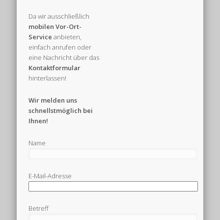
Da wir ausschließlich
mobilen
Vor-Ort-
Service
anbieten,
einfach anrufen oder
eine Nachricht über das
Kontaktformular
hinterlassen!
Wir melden uns
schnellstmöglich bei
Ihnen!
Name
E-Mail-Adresse
Betreff