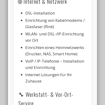
🌐 Internet & Netzwerk
DSL-Installation
Einrichtung von Kabelmodems /
Glasfaser (flink)
WLAN- und DSL-/IP-Einrichtung
vor Ort
Einrichten eines Heimnetzwerks
(Drucker, NAS, Smart Home)
VoIP / IP-Telefonie – Installation
und Einrichtung
Internet-Lösungen für Ihr
Zuhause
🔧 Werkstatt- & Vor-Ort-
Service