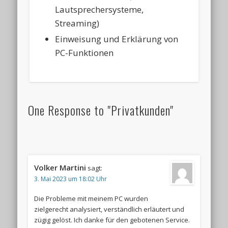
Lautsprechersysteme,
Streaming)
Einweisung und Erklärung von
PC-Funktionen
One Response to "Privatkunden"
Volker Martini
sagt:
3. Mai 2023 um 18:02 Uhr
Die Probleme mit meinem PC wurden
zielgerecht analysiert, verständlich erläutert und
zügig gelöst. Ich danke für den gebotenen Service.