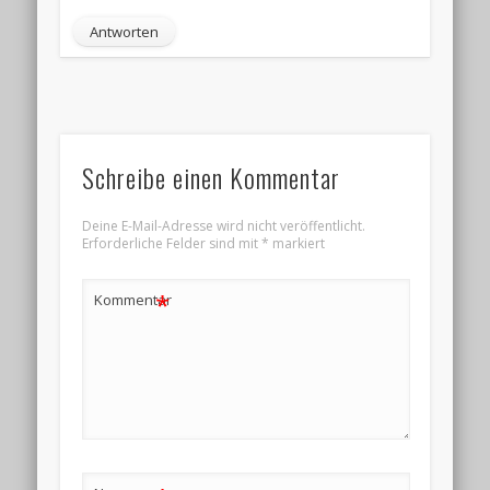
Antworten
Schreibe einen Kommentar
Deine E-Mail-Adresse wird nicht veröffentlicht.
Erforderliche Felder sind mit
*
markiert
*
Kommentar