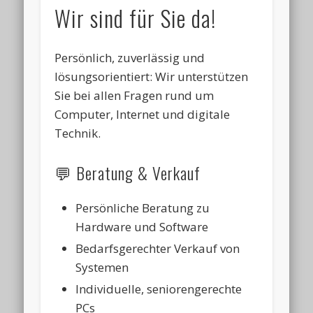
Wir sind für Sie da!
Persönlich, zuverlässig und
lösungsorientiert: Wir unterstützen
Sie bei allen Fragen rund um
Computer, Internet und digitale
Technik.
💬 Beratung & Verkauf
Persönliche Beratung zu
Hardware und Software
Bedarfsgerechter Verkauf von
Systemen
Individuelle, seniorengerechte
PCs