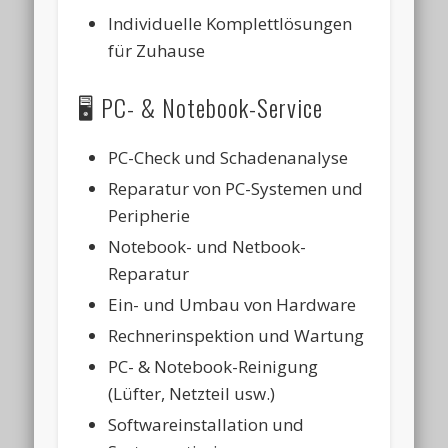
Individuelle Komplettlösungen
für Zuhause
🖥️ PC- & Notebook-Service
PC-Check und Schadenanalyse
Reparatur von PC-Systemen und
Peripherie
Notebook- und Netbook-
Reparatur
Ein- und Umbau von Hardware
Rechnerinspektion und Wartung
PC- & Notebook-Reinigung
(Lüfter, Netzteil usw.)
Softwareinstallation und