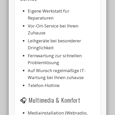
Eigene Werkstatt für
Reparaturen
Vor-Ort-Service bei Ihnen
Zuhause
Leihgeräte bei besonderer
Dringlichkeit
Fernwartung zur schnellen
Problemlösung
Auf Wunsch regelmäßige IT-
Wartung bei Ihnen zuhause
Telefon-Hotline
🎧 Multimedia & Komfort
Mediainstallation (Webradio,