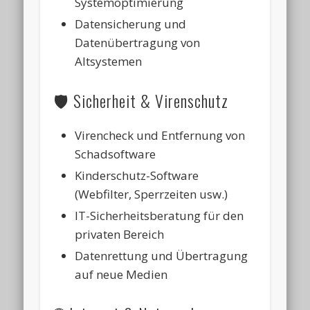
Systemoptimierung
Datensicherung und
Datenübertragung von
Altsystemen
🛡️ Sicherheit & Virenschutz
Virencheck und Entfernung von
Schadsoftware
Kinderschutz-Software
(Webfilter, Sperrzeiten usw.)
IT-Sicherheitsberatung für den
privaten Bereich
Datenrettung und Übertragung
auf neue Medien