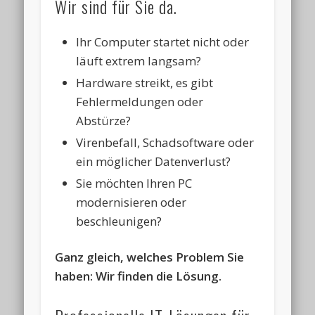
Wir sind für Sie da.
Ihr Computer startet nicht oder
läuft extrem langsam?
Hardware streikt, es gibt
Fehlermeldungen oder
Abstürze?
Virenbefall, Schadsoftware oder
ein möglicher Datenverlust?
Sie möchten Ihren PC
modernisieren oder
beschleunigen?
Ganz gleich, welches Problem Sie
haben: Wir finden die Lösung.