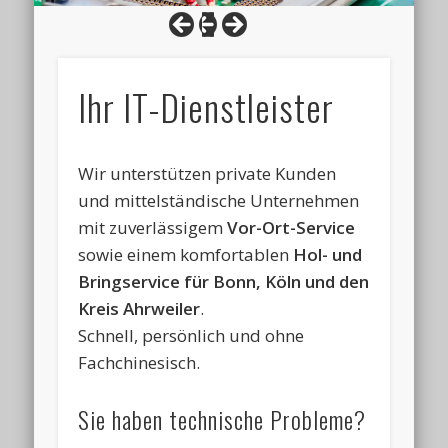
Ihr IT-Dienstleister
Wir unterstützen private Kunden
und mittelständische Unternehmen
mit zuverlässigem
Vor-Ort-Service
sowie einem komfortablen
Hol- und
Bringservice für Bonn, Köln und den
Kreis Ahrweiler
.
Schnell, persönlich und ohne
Fachchinesisch.
Sie haben technische Probleme?