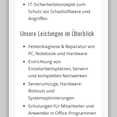
IT-Sicherheitskonzepte zum
Schutz vor Schadsoftware und
Angriffen
Unsere Leistungen im Überblick
Fehlerdiagnose & Reparatur von
PC, Notebook und Hardware
Einrichtung von
Einzelarbeitsplätzen, Servern
und kompletten Netzwerken
Serverumzüge, Hardware-
Rollouts und
Systemoptimierungen
Schulungen für Mitarbeiter und
Anwender in Office-Programmen