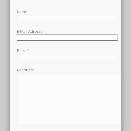
Name
E-Mail-Adresse
Betreff
Nachricht