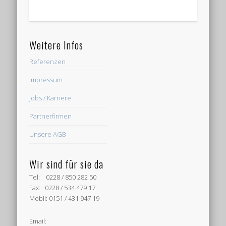
Weitere Infos
Referenzen
Impressum
Jobs / Karriere
Partnerfirmen
Unsere AGB
Wir sind für sie da
Tel: 0228 / 850 282 50
Fax: 0228 / 534 479 17
Mobil: 0151 / 431 947 19
Email: