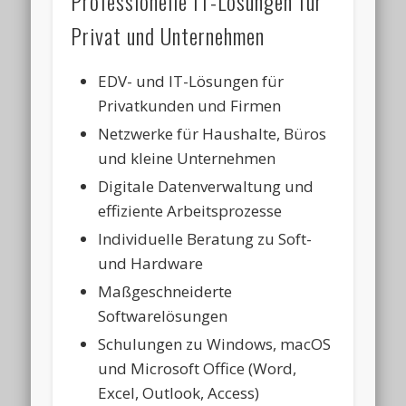
Professionelle IT-Lösungen für
Privat und Unternehmen
EDV- und IT-Lösungen für
Privatkunden und Firmen
Netzwerke für Haushalte, Büros
und kleine Unternehmen
Digitale Datenverwaltung und
effiziente Arbeitsprozesse
Individuelle Beratung zu Soft-
und Hardware
Maßgeschneiderte
Softwarelösungen
Schulungen zu Windows, macOS
und Microsoft Office (Word,
Excel, Outlook, Access)